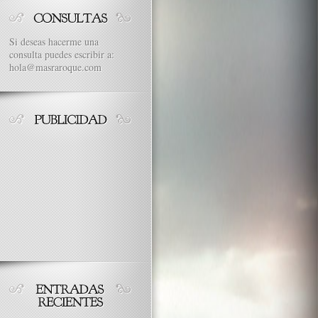
Si deseas hacerme una
consulta puedes escribir a:
hola@masraroque.com