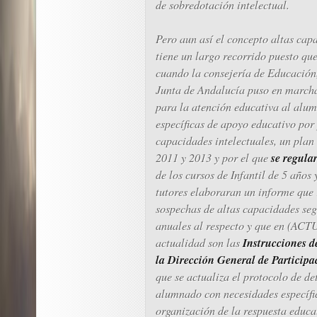
de sobredotación intelectual.
Pero aun así el concepto altas cap
tiene un largo recorrido puesto que
cuando la consejería de Educación
Junta de Andalucía puso en marcha
para la atención educativa al alu
específicas de apoyo educativo por 
capacidades intelectuales, un plan 
se regula
2011 y 2013 y por el que
de los cursos de Infantil de 5 años
tutores elaboraran un informe que 
sospechas de altas capacidades seg
anuales al respecto y que en (AC
Instrucciones d
actualidad son las
la Dirección General de Particip
que se actualiza el protocolo de de
alumnado con necesidades específi
organización de la respuesta educa