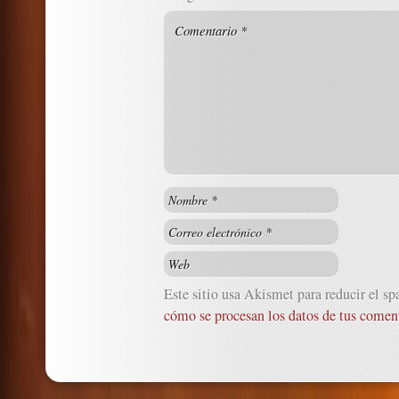
Este sitio usa Akismet para reducir el s
cómo se procesan los datos de tus coment