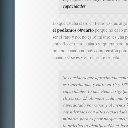
capacidades
.
Lo que estaba claro en Pedro es que algo
él podíamos obviarlo
porque no es lo m
ser el raro y no, no es lo mismo, es una 
embellecer tanto cuánto se quiera pero la
mismo cuando no hay comprensión porqu
cuando sí se es y entonces se respeta.
Se considera que aproximadamente
es superdotada, y entre un 15 y 18%
capacidades, lo que viene a signifi
clases con 25 alumnos cada una, t
superdotado por curso y al menos 7
considerados con altas capacidade
minoría, pero es peor porque encim
la práctica la identificación es ba