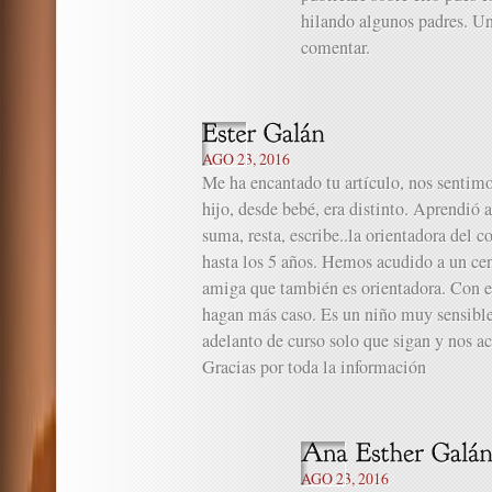
hilando algunos padres. Un
comentar.
AGO 23, 2016
Me ha encantado tu artículo, nos sentimo
hijo, desde bebé, era distinto. Aprendió a
suma, resta, escribe..la orientadora del c
hasta los 5 años. Hemos acudido a un cen
amiga que también es orientadora. Con e
hagan más caso. Es un niño muy sensible
adelanto de curso solo que sigan y nos a
Gracias por toda la información
AGO 23, 2016